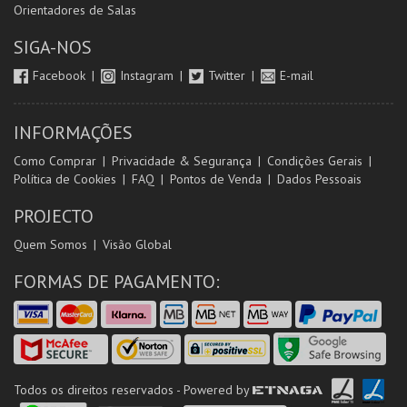
Orientadores de Salas
SIGA-NOS
Facebook
Instagram
Twitter
E-mail
INFORMAÇÕES
Como Comprar
Privacidade & Segurança
Condições Gerais
Política de Cookies
FAQ
Pontos de Venda
Dados Pessoais
PROJECTO
Quem Somos
Visão Global
FORMAS DE PAGAMENTO:
Todos os direitos reservados - Powered by
ETNAGA